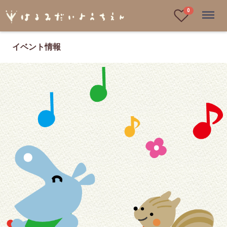
Menu
0
イベント情報