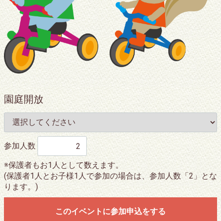
園庭開放
参加人数
※保護者もお1人として数えます。
(保護者1人とお子様1人で参加の場合は、参加人数「2」とな
ります。)
このイベントに参加申込をする